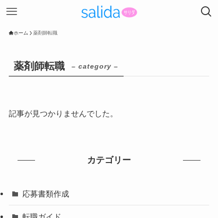
ホーム
薬剤師転職
薬剤師転職
– category –
記事が見つかりませんでした。
カテゴリー
応募書類作成
転職ガイド