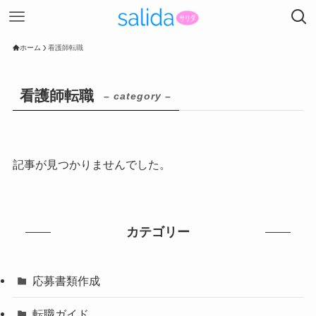
ホーム
看護師転職
看護師転職
– category –
記事が見つかりませんでした。
カテゴリー
応募書類作成
転職ガイド